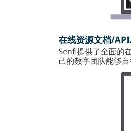
在线资源文档/API/
Senfi提供了全面的
己的数字团队能够自