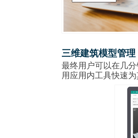
三维建筑模型管理
最终用户可以在几分
用应用内工具快速为