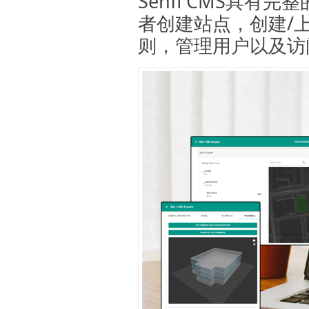
Senfi CMS具
者创建站点，创建/
则，管理用户以及访问