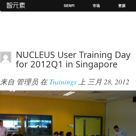
SENFI
市场
资源
NUCLEUS User Training Day
for 2012Q1 in Singapore
来自
管理员
在
Trainings
上
三月 28, 2012