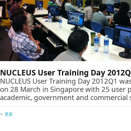
NUCLEUS User Training Day 2012Q
NUCLEUS User Training Day 2012Q1 was 
on 28 March in Singapore with 25 user p
academic, government and commercial s
更多