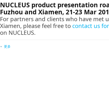
NUCLEUS product presentation ro
Fuzhou and Xiamen, 21-23 Mar 20
For partners and clients who have met u
Xiamen, please feel free to
contact us fo
on NUCLEUS.
更多