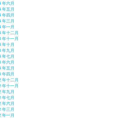
4 年六月
4 年五月
4 年四月
4 年三月
4 年一月
13 年十二月
13 年十一月
3 年十月
3 年九月
3 年七月
3 年六月
3 年五月
3 年四月
12 年十二月
12 年十一月
2 年九月
2 年七月
2 年六月
2 年三月
2 年一月