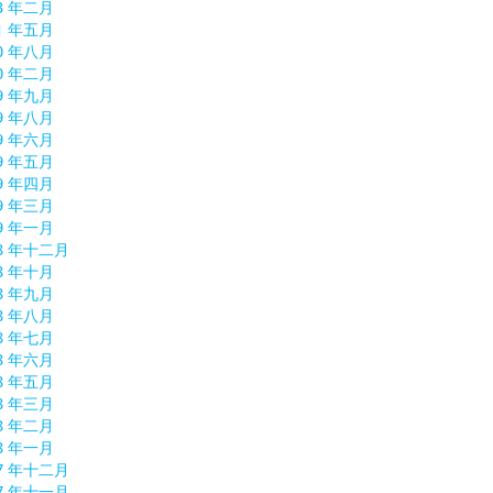
3 年二月
1 年五月
0 年八月
0 年二月
9 年九月
9 年八月
9 年六月
9 年五月
9 年四月
9 年三月
9 年一月
18 年十二月
8 年十月
8 年九月
8 年八月
8 年七月
8 年六月
8 年五月
8 年三月
8 年二月
8 年一月
17 年十二月
17 年十一月