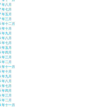
7 年八月
7 年七月
7 年五月
7 年三月
16 年十二月
6 年十月
6 年九月
6 年八月
6 年七月
6 年五月
6 年四月
6 年三月
6 年二月
15 年十一月
5 年十月
5 年九月
5 年八月
5 年七月
5 年四月
5 年三月
5 年二月
14 年十一月