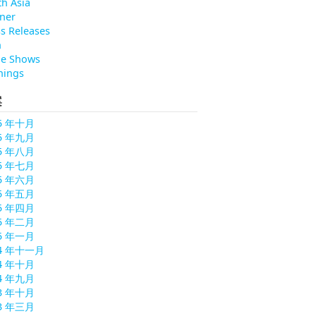
h Asia
ner
s Releases
h
de Shows
nings
案
5 年十月
5 年九月
5 年八月
5 年七月
5 年六月
5 年五月
5 年四月
5 年二月
5 年一月
24 年十一月
4 年十月
4 年九月
3 年十月
3 年三月