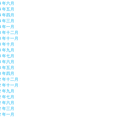
4 年六月
4 年五月
4 年四月
4 年三月
4 年一月
13 年十二月
13 年十一月
3 年十月
3 年九月
3 年七月
3 年六月
3 年五月
3 年四月
12 年十二月
12 年十一月
2 年九月
2 年七月
2 年六月
2 年三月
2 年一月