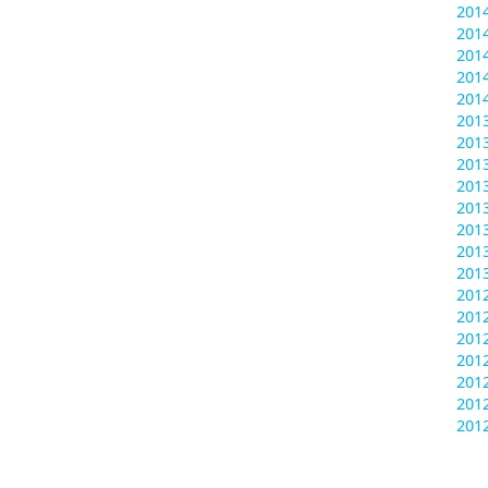
201
201
201
201
201
20
20
201
201
201
201
201
201
20
20
201
201
201
201
201