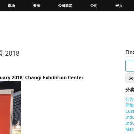
市场
资源
公司新闻
公司
登入
 2018
Fin
uary 2018, Changi Exhibition Center
分
公告
亚细
Cus
Ind
Indu
Mar