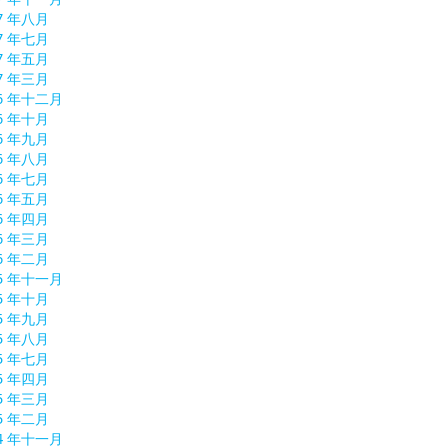
7 年八月
7 年七月
7 年五月
7 年三月
16 年十二月
6 年十月
6 年九月
6 年八月
6 年七月
6 年五月
6 年四月
6 年三月
6 年二月
15 年十一月
5 年十月
5 年九月
5 年八月
5 年七月
5 年四月
5 年三月
5 年二月
14 年十一月