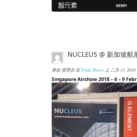
SENFI
NUCLEUS @ 新加坡航展
来自
管理员
在
Trade Shows
上
二月 13, 2018
Singapore Airshow 2018 – 6 – 9 Febr