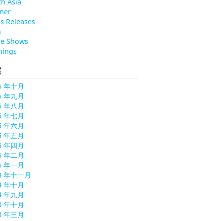
h Asia
ner
s Releases
h
de Shows
nings
案
5 年十月
5 年九月
5 年八月
5 年七月
5 年六月
5 年五月
5 年四月
5 年二月
5 年一月
24 年十一月
4 年十月
4 年九月
3 年十月
3 年三月