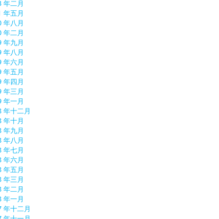
3 年二月
1 年五月
0 年八月
0 年二月
9 年九月
9 年八月
9 年六月
9 年五月
9 年四月
9 年三月
9 年一月
18 年十二月
8 年十月
8 年九月
8 年八月
8 年七月
8 年六月
8 年五月
8 年三月
8 年二月
8 年一月
17 年十二月
17 年十一月